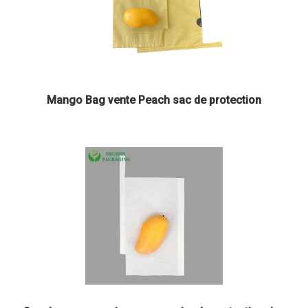
Mango Bag vente Peach sac de protection