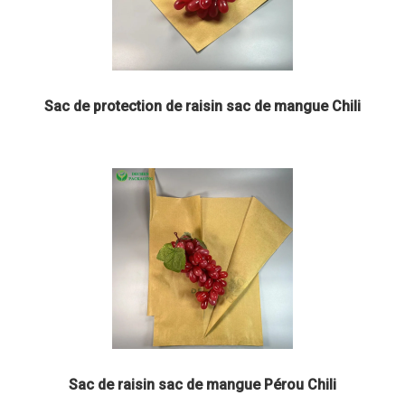
Sac de protection de raisin sac de mangue Chili
Sac de raisin sac de mangue Pérou Chili