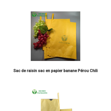
Sac de raisin sac en papier banane Pérou Chili