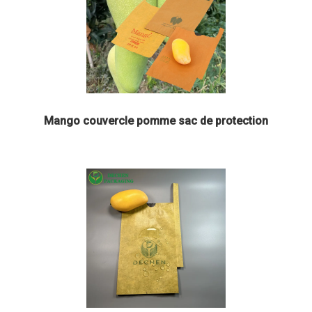
Mango couvercle pomme sac de protection