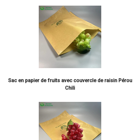
Sac en papier de fruits avec couvercle de raisin Pérou
Chili