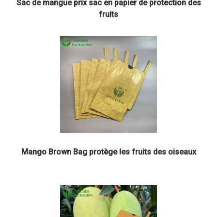
Sac de mangue prix sac en papier de protection des
fruits
Mango Brown Bag protège les fruits des oiseaux