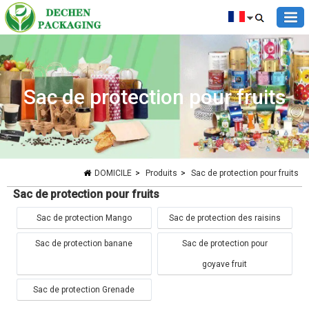
Sac de protection pour fruits
DOMICILE
>
Produits
>
Sac de protection pour fruits
Sac de protection pour fruits
Sac de protection Mango
Sac de protection des raisins
Sac de protection banane
Sac de protection pour
goyave fruit
Sac de protection Grenade