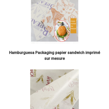
Hamburguesa Packaging papier sandwich imprimé
sur mesure