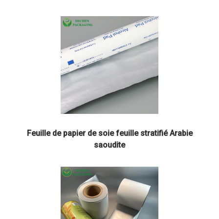
Feuille de papier de soie feuille stratifié Arabie
saoudite