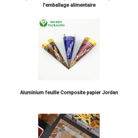
l'emballage alimentaire
Aluminium feuille Composite papier Jordan