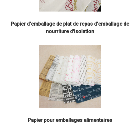
Papier d'emballage de plat de repas d'emballage de
nourriture d'isolation
Papier pour emballages alimentaires