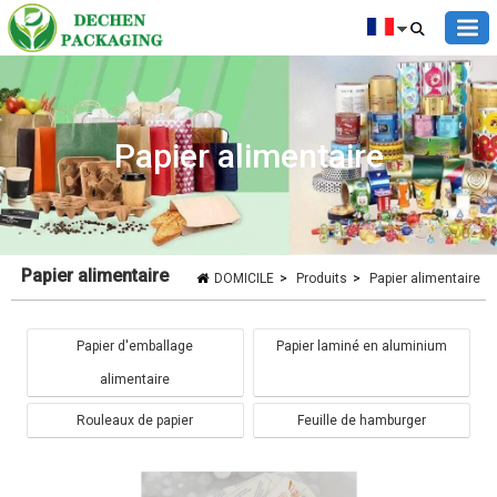
Papier alimentaire
Papier alimentaire
DOMICILE
>
Produits
>
Papier alimentaire
Papier d'emballage
Papier laminé en aluminium
alimentaire
Rouleaux de papier
Feuille de hamburger