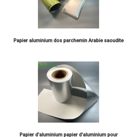
Papier aluminium dos parchemin Arabie saoudite
Papier d'aluminium papier d'aluminium pour