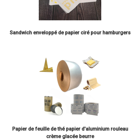
Sandwich enveloppé de papier ciré pour hamburgers
Papier de feuille de thé papier d'aluminium rouleau
crème glacée beurre