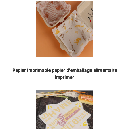
Papier imprimable papier d'emballage alimentaire
imprimer